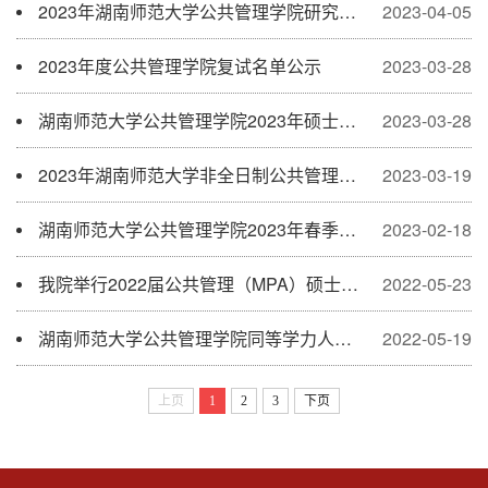
2023年湖南师范大学公共管理学院研究生调剂工作方案
2023-04-05
2023年度公共管理学院复试名单公示
2023-03-28
湖南师范大学公共管理学院2023年硕士研究生招生复试方案
2023-03-28
2023年湖南师范大学非全日制公共管理硕士（双证MPA）预调剂公告
2023-03-19
湖南师范大学公共管理学院2023年春季同等学力申请硕士学位现场确认通知
2023-02-18
我院举行2022届公共管理（MPA）硕士学位论文答辩会
2022-05-23
湖南师范大学公共管理学院同等学力人员申请硕士学位确认等相关工作的通知
2022-05-19
上页
1
2
3
下页