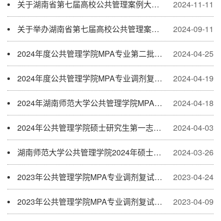
关于湖南省第七届高校公共管理案例大赛初赛评选结果的公示
2024-11-11
关于举办湖南省第七届高校公共管理案例大赛的通知
2024-09-11
2024年度公共管理学院MPA专业第二批调剂复试名单公示
2024-04-25
2024年度公共管理学院MPA专业调剂复试名单公示
2024-04-19
2024年湖南师范大学公共管理学院MPA专业调剂工作方案
2024-04-18
2024年公共管理学院硕士研究生第一志愿复试结果公示
2024-04-03
湖南师范大学公共管理学院2024年硕士研究生招生复试方案
2024-03-26
2023年公共管理学院MPA专业调剂复试结果公示（第二批）
2023-04-24
2023年公共管理学院MPA专业调剂复试结果公示
2023-04-09