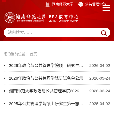
湖南师范大学
公共管理学院
您的当前位置：
首页
2026年政治与公共管理学院硕士研究生第一志愿复试结果公示
2026-04-02
2026年政治与公共管理学院复试名单公示
2026-03-24
湖南师范大学政治与公共管理学院2026年硕士研究生招生复试方案
2026-03-24
2025年公共管理学院硕士研究生第一志愿复试结果公示
2025-04-02