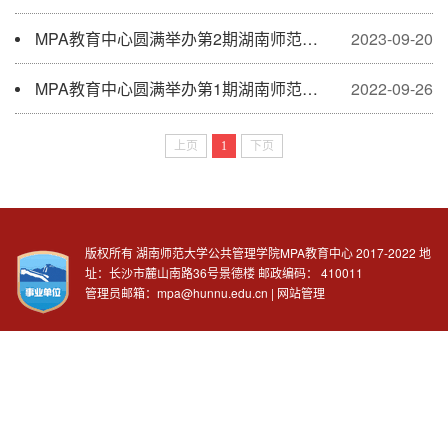
MPA教育中心圆满举办第2期湖南师范大学MPA实务论坛之“乡村治理创新”
2023-09-20
MPA教育中心圆满举办第1期湖南师范大学MPA实务论坛之“基层创新大家谈”
2022-09-26
上页
1
下页
版权所有 湖南师范大学公共管理学院MPA教育中心 2017-2022 地
址：长沙市麓山南路36号景德楼 邮政编码：
410011
管理员邮箱：mpa@hunnu.edu.cn |
网站管理